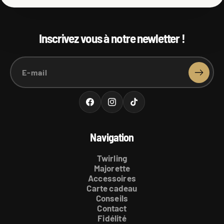
Inscrivez vous à notre newletter !
E-mail
Facebook
Instagram
TikTok
Navigation
Twirling
Majorette
Accessoires
Carte cadeau
Conseils
Contact
Fidélité