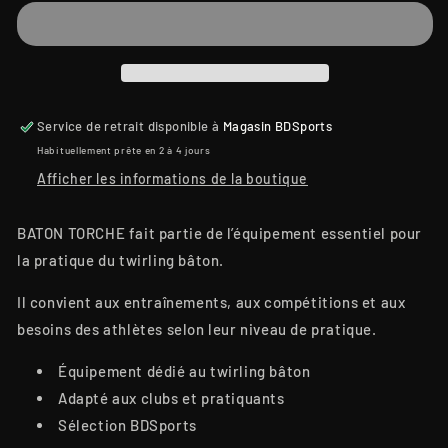
Service de retrait disponible à
Magasin BDSports
Habituellement prête en 2 à 4 jours
Afficher les informations de la boutique
BATON TORCHE fait partie de l’équipement essentiel pour
la pratique du twirling bâton.
Il convient aux entraînements, aux compétitions et aux
besoins des athlètes selon leur niveau de pratique.
Équipement dédié au twirling bâton
Adapté aux clubs et pratiquants
Sélection BDSports