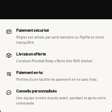
Paiement sécurisé
Réglez vos achats par carte bancaire ou PayPal en toute
tranquillité.
Livraison offerte
Livraison Mondial Relay offerte dès 150€ d’achat.
Paiement en 4x
Profitez d’une facilité de paiement en 4x sans frais.
Conseils personnalisés
Une équipe à votre écoute avant, pendant et après votre
commande.